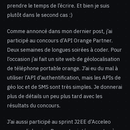
prendre le temps de l’écrire. Et bien je suis
plutôt dans le second cas :)
Comme annoncé dans mon dernier post, j’ai
participé au concours d’API Orange Partner.
Deux semaines de longues soirées à coder. Pour
l’occasion j’ai fait un site web de géolocalisation
de téléphone portable orange. J’ai eu du mal à
utiliser l’API d’authentification, mais les APIs de
géo loc et de SMS sont très simples. Je donnerai
plus de détails un peu plus tard avec les
résultats du concours.
J’ai aussi participé au sprint J2EE d’Acceleo