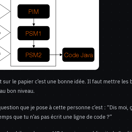
 sur le papier c’est une bonne idée. Il faut mettre les
au bon niveau.
uestion que je pose à cette personne c’est : “Dis moi, ç
mps que tu n’as pas écrit une ligne de code ?”