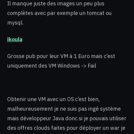
Il manque juste des images un peu plus
complètes avec par exemple un tomcat ou
mysql.
ikoula
Grosse pub pour leur VM à 1 Euro mais c’est
uniquement des VM Windows -> Fail
Obtenir une VM avec un OS c’est bien,
malheureusement je ne suis pas ingé système
mais développeur Java donc si je pouvais utiliser
des offres clouds faites pour déployer un war je