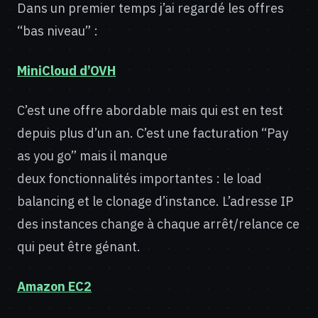
Dans un premier temps j’ai regardé les offres
“bas niveau” :
MiniCloud d’OVH
C’est une offre abordable mais qui est en test
depuis plus d’un an. C’est une facturation “Pay
as you go” mais il manque
deux fonctionnalités importantes : le load
balancing et le clonage d’instance. L’adresse IP
des instances change à chaque arrêt/relance ce
qui peut être génant.
Amazon EC2