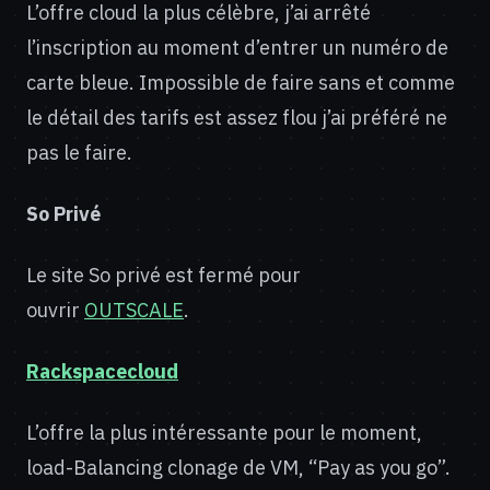
L’offre cloud la plus célèbre, j’ai arrêté
l’inscription au moment d’entrer un numéro de
carte bleue. Impossible de faire sans et comme
le détail des tarifs est assez flou j’ai préféré ne
pas le faire.
So Privé
Le site So privé est fermé pour
ouvrir
OUTSCALE
.
Rackspacecloud
L’offre la plus intéressante pour le moment,
load-Balancing clonage de VM, “Pay as you go”.