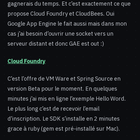
gagnerais du temps. Et c’est exactement ce que
propose Cloud Foundry et CloudBees. Oui
Google App Engine le fait aussi mais dans mon
cas j’ai besoin d’ouvrir une socket vers un
serveur distant et donc GAE est out :)
Cloud Foundry
C’est l’offre de VM Ware et Spring Source en
version Beta pour le moment. En quelques
minutes j’ai mis en ligne l’exemple Hello Word.
Le plus long c’est de recevoir l’email
d’inscription. Le SDK s’installe en 2 minutes
grace à ruby (gem est pré-installé sur Mac).