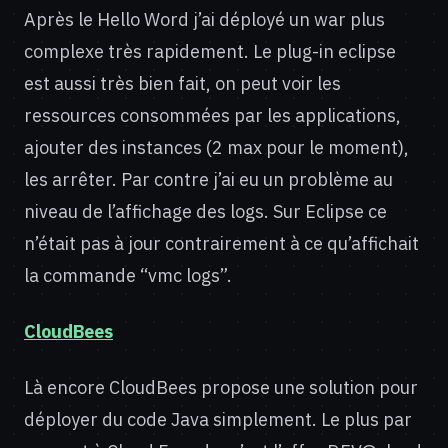
Après le Hello Word j’ai déployé un war plus
complexe très rapidement. Le plug-in eclipse
est aussi très bien fait, on peut voir les
ressources consommées par les applications,
ajouter des instances (2 max pour le moment),
les arrêter. Par contre j’ai eu un problème au
niveau de l’affichage des logs. Sur Eclipse ce
n’était pas à jour contrairement à ce qu’affichait
la commande “vmc logs”.
CloudBees
Là encore CloudBees propose une solution pour
déployer du code Java simplement. Le plus par