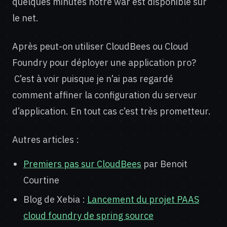
quelques minutes notre war est disponible sur
le net.
Après peut-on utiliser CloudBees ou Cloud
Foundry pour déployer une application pro?
C’est à voir puisque je n’ai pas regardé
comment affiner la configuration du serveur
d’application. En tout cas c’est très prometteur.
Autres articles :
Premiers pas sur CloudBees
par Benoit
Courtine
Blog de Xebia :
Lancement du projet PAAS
cloud foundry de spring source