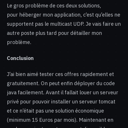
Le gros problème de ces deux solutions,
pour héberger mon application, c’est qu’elles ne
supportent pas le multicast UDP. Je vais faire un
autre poste plus tard pour détailler mon
problème.
Conclusion
J’ai bien aimé tester ces offres rapidement et
gratuitement. On peut enfin déployer du code
java facilement. Avant il fallait louer un serveur
privé pour pouvoir installer un serveur tomcat
et ce n’était pas une solution économique
(minimum 15 Euros par mois). Maintenant en