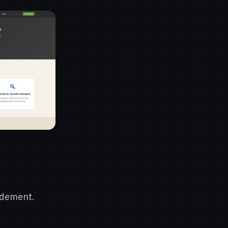
pidement.