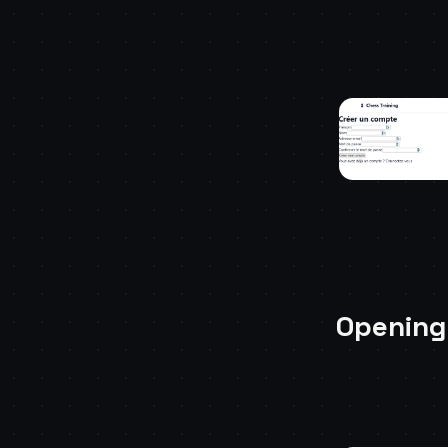
Opening