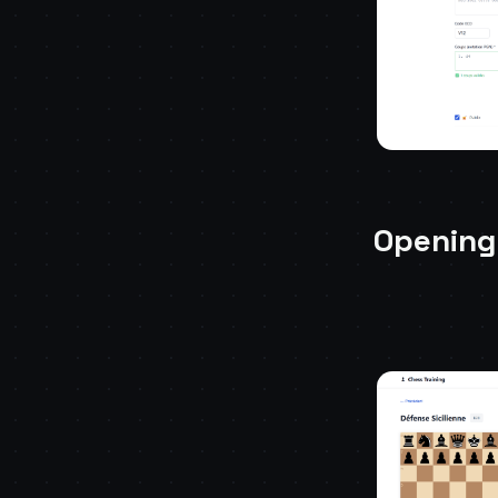
Opening