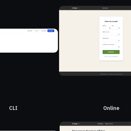
CLI
Online