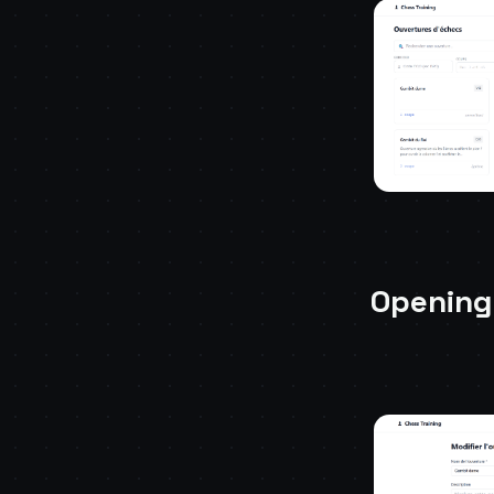
Opening