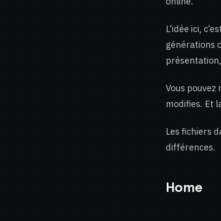
online.
L’idée ici, c
générations c
présentation,
Vous pouvez 
modifies. Et 
Les fichiers 
différences.
Home